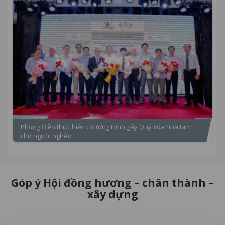
Phong Điền thực hiện chương trình gây Quỹ xóa nhà tạm
cho người nghèo
Góp ý Hội đồng hương – chân thành –
xây dựng