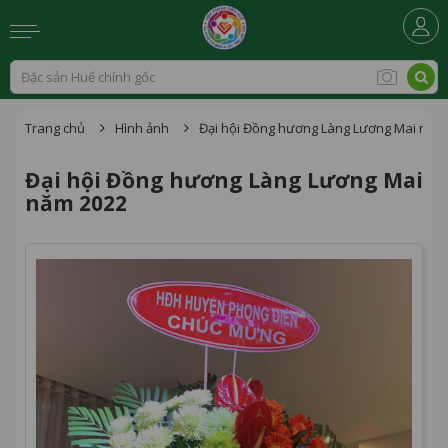
Trang chủ
Hình ảnh
Đại hội Đồng hương Làng Lương Mai năm
Đại hội Đồng hương Làng Lương Mai
năm 2022