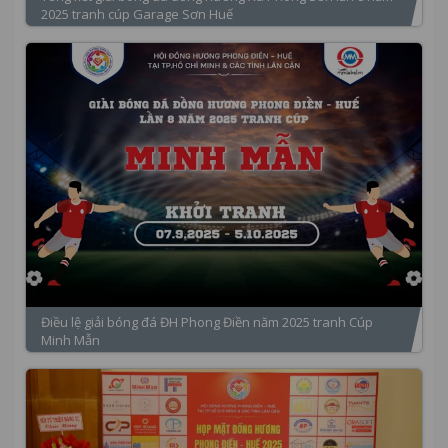
2025 tranh cúp Garage Sơn Huế
Điều lệ giải bóng đá ĐH Phong Điền năm 2025 tranh Cúp
Minh Mẫn