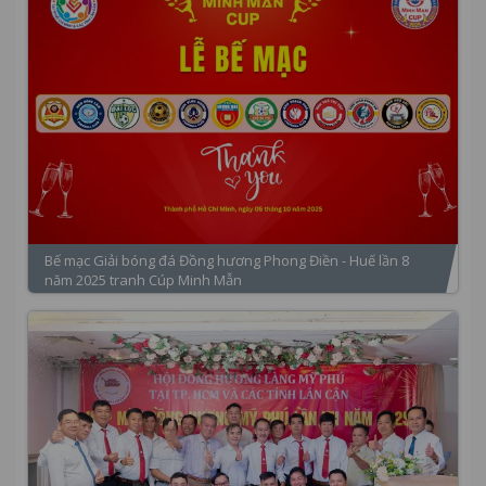
Bế mạc Giải bóng đá Đồng hương Phong Điền - Huế lần 8
năm 2025 tranh Cúp Minh Mẫn