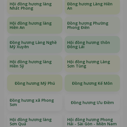
Hội đồng hương làng
Đồng hương Làng Hiền
Nhất Phong
An
Hội đồng hương làng
Đồng hương Phường
Hiền An
Phong Điền
Đồng hương Làng Nghề
Hội đồng hương thôn
Mỹ Xuyên
Đông Lái
Hội đồng hương làng
Hội đồng hương Làng
Hiền Sỹ
Sơn Tùng
Đồng hương Mỹ Phú
Đồng hương Kế Môn
Đồng hương xã Phong
Đồng hương Ưu Điềm
Sơn
Hội đồng hương làng
Hội đồng hương Phong
Sơn Quả
Hải - Sài Gòn - Miền Nam