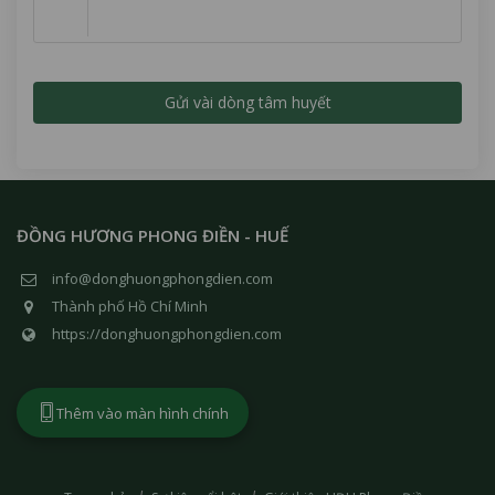
ĐỒNG HƯƠNG PHONG ĐIỀN - HUẾ
info@donghuongphongdien.com
Thành phố Hồ Chí Minh
https://donghuongphongdien.com
Thêm vào màn hình chính