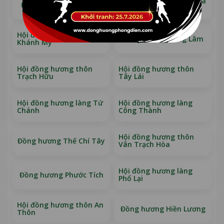
Hội đồng hương làng Gia
Đồng hương Phò Trạch
Viên
Hội đồng hương làng
Đồng hương Đông Lâm
Khánh Mỹ
Hội đồng hương thôn
Hội đồng hương thôn
Trạch Hữu
Tây Lái
Hội đồng hương làng Tứ
Hội đồng hương làng
Chánh
Công Thành
Hội đồng hương thôn
Đồng hương Thế Chí Tây
Vân Trạch Hòa
Hội đồng hương làng
Đồng hương Phước Tích
Phổ Lại
Hội đồng hương thôn An
Đồng hương Hiền Lương
Thôn