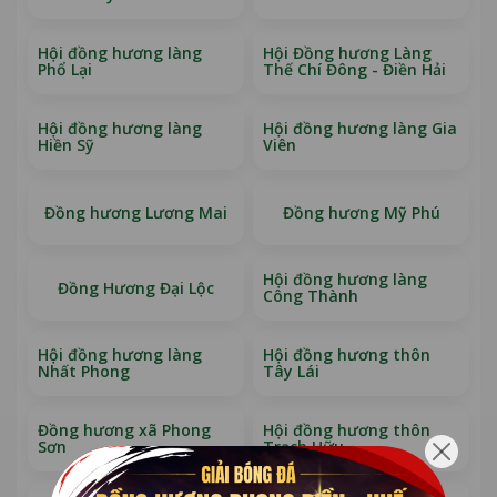
Hội đồng hương làng
Hội Đồng hương Làng
Phổ Lại
Thế Chí Đông - Điền Hải
Hội đồng hương làng
Hội đồng hương làng Gia
Hiền Sỹ
Viên
Đồng hương Lương Mai
Đồng hương Mỹ Phú
Hội đồng hương làng
Đồng Hương Đại Lộc
Công Thành
Hội đồng hương làng
Hội đồng hương thôn
Nhất Phong
Tây Lái
Đồng hương xã Phong
Hội đồng hương thôn
Sơn
Trạch Hữu