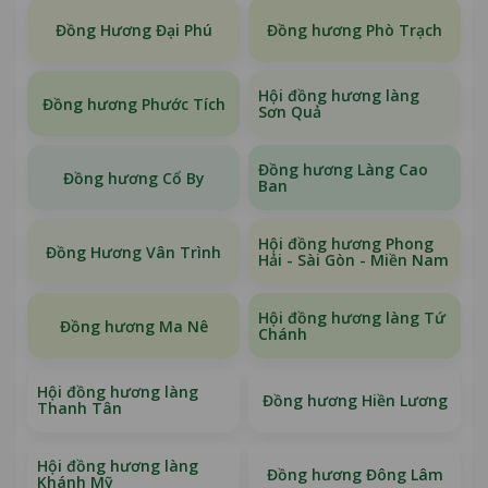
Đồng Hương Đại Phú
Đồng hương Phò Trạch
Hội đồng hương làng
Đồng hương Phước Tích
Sơn Quả
Đồng hương Làng Cao
Đồng hương Cổ By
Ban
Hội đồng hương Phong
Đồng Hương Vân Trình
Hải - Sài Gòn - Miền Nam
Hội đồng hương làng Tứ
Đồng hương Ma Nê
Chánh
Hội đồng hương làng
Đồng hương Hiền Lương
Thanh Tân
Hội đồng hương làng
Đồng hương Đông Lâm
Khánh Mỹ