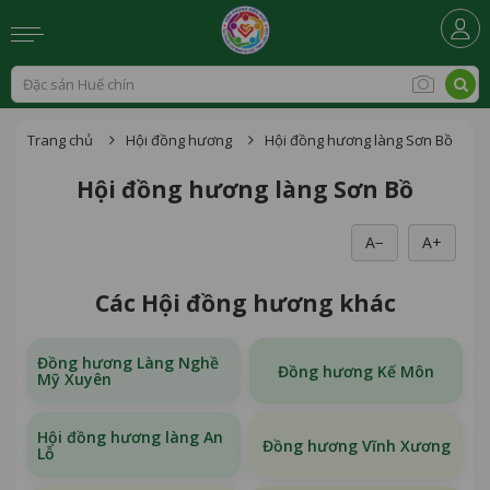
Trang chủ
Hội đồng hương
Hội đồng hương làng Sơn Bồ
Hội đồng hương làng Sơn Bồ
A−
A+
Các Hội đồng hương khác
Đồng hương Làng Nghề
Đồng hương Kế Môn
Mỹ Xuyên
Hội đồng hương làng An
Đồng hương Vĩnh Xương
Lỗ