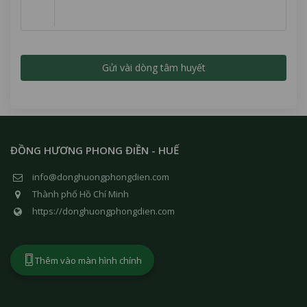
ĐỒNG HƯƠNG PHONG ĐIỀN - HUẾ
info@donghuongphongdien.com
Thành phố Hồ Chí Minh
https://donghuongphongdien.com
Thêm vào màn hình chính