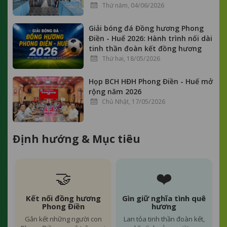
Thứ năm, 04/06/2026
Giải bóng đá Đồng hương Phong
Điền - Huế 2026: Hành trình nối dài
tinh thần đoàn kết đồng hương
Thứ hai, 18/05/2026
Họp BCH HĐH Phong Điền - Huế mở
rộng năm 2026
Chủ Nhật, 17/05/2026
Định hướng & Mục tiêu
🤝
❤️
Kết nối đồng hương
Gìn giữ nghĩa tình quê
Phong Điền
hương
Gắn kết những người con
Lan tỏa tinh thần đoàn kết,