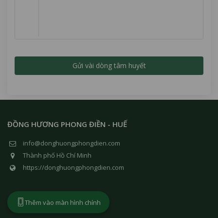
ĐỒNG HƯƠNG PHONG ĐIỀN - HUẾ
info@donghuongphongdien.com
Thành phố Hồ Chí Minh
https://donghuongphongdien.com
Thêm vào màn hình chính