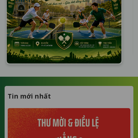
Tin mới nhất