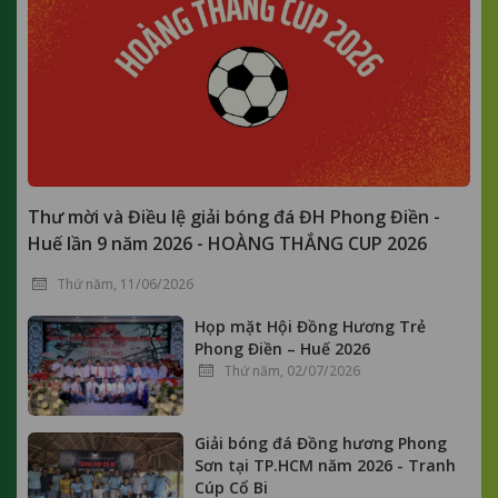
Thư mời và Điều lệ giải bóng đá ĐH Phong Điền -
Huế lần 9 năm 2026 - HOÀNG THẮNG CUP 2026
Thứ năm, 11/06/2026
Họp mặt Hội Đồng Hương Trẻ
Phong Điền – Huế 2026
Thứ năm, 02/07/2026
Giải bóng đá Đồng hương Phong
Sơn tại TP.HCM năm 2026 - Tranh
Cúp Cổ Bi